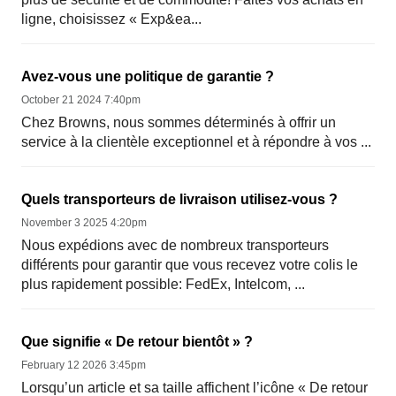
ligne, choisissez « Exp&ea...
Avez-vous une politique de garantie ?
October 21 2024 7:40pm
Chez Browns, nous sommes déterminés à offrir un
service à la clientèle exceptionnel et à répondre à vos ...
Quels transporteurs de livraison utilisez-vous ?
November 3 2025 4:20pm
Nous expédions avec de nombreux transporteurs
différents pour garantir que vous recevez votre colis le
plus rapidement possible: FedEx, Intelcom, ...
Que signifie « De retour bientôt » ?
February 12 2026 3:45pm
Lorsqu’un article et sa taille affichent l’icône « De retour