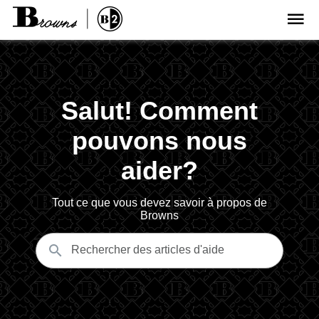
Salut! Comment
pouvons nous
aider?
Tout ce que vous devez savoir à propos de
Browns
Rechercher des articles d'aide