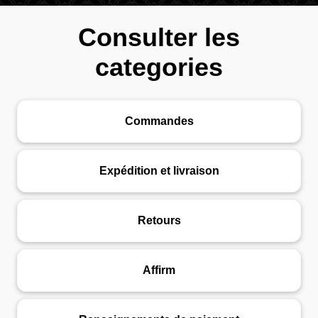
Consulter les
categories
Commandes
Expédition et livraison
Retours
Affirm