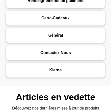
Renseignements de paiement
Carte-Cadeaux
Général
Contactez-Nous
Klarna
Articles en vedette
Découvrez nos dernières mises à jour de produits