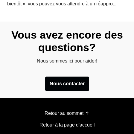
bientôt », vous pouvez vous attendre à un réappro...
Vous avez encore des
questions?
Nous sommes ici pour aider!
Nous contacter
Retour au sommet
Retour à la page d'accueil