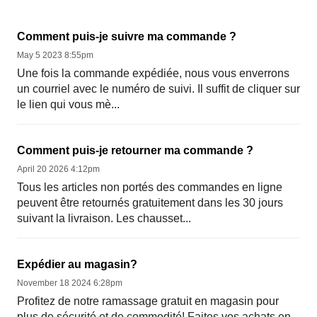
Comment puis-je suivre ma commande ?
May 5 2023 8:55pm
Une fois la commande expédiée, nous vous enverrons
un courriel avec le numéro de suivi. Il suffit de cliquer sur
le lien qui vous mè...
Comment puis-je retourner ma commande ?
April 20 2026 4:12pm
Tous les articles non portés des commandes en ligne
peuvent être retournés gratuitement dans les 30 jours
suivant la livraison. Les chausset...
Expédier au magasin?
November 18 2024 6:28pm
Profitez de notre ramassage gratuit en magasin pour
plus de sécurité et de commodité! Faites vos achats en